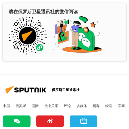
请在俄罗斯卫星通讯社的微信阅读
俄罗斯卫星通讯社
中国
俄罗斯
国际
俄中关系
评论
多媒体
播客
经济
军事