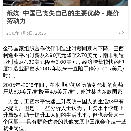
俄媒: 中国已丧失自己的主要优势 - 廉价
劳动力
2016年11月5日, 20:26
金砖国家组织合作伙伴制造业时薪同期内下降。巴西
制造业平均时薪从2.90美元降至2.70美元，南非制造
业时薪从4.30美元降至3.60美元，经济增长较快的印
度制造业薪资从2007年以来一直陷于停滞（0.7美元/
时）。
2005年-2016年间，在本世纪初经历债务危机的葡萄
牙从6.3美元/时降至4.5美元/时，超过某些东欧国家。
一方面，工资水平快速上升表明中国人的生活水平有
所提高。但是，一些分析人士认为，工资水平快速上
升虽然有助于提升工人们的生活水平，但也会带来一
个问题——具有薪资优势的其他发展中国家会夺走一些
就业岗位。