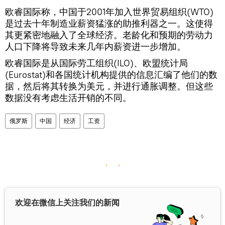
欧睿国际称，中国于2001年加入世界贸易组织(WTO)
是过去十年制造业薪资猛涨的助推利器之一。这使得
其更紧密地融入了全球经济。老龄化和预期的劳动力
人口下降将导致未来几年内薪资进一步增加。
欧睿国际是从国际劳工组织(ILO)、欧盟统计局
(Eurostat)和各国统计机构提供的信息汇编了他们的数
据，然后将其转换为美元，并进行通胀调整。但这些
数据没有考虑生活开销的不同。
俄罗斯
中国
经济
工资
欢迎在微信上关注我们的新闻