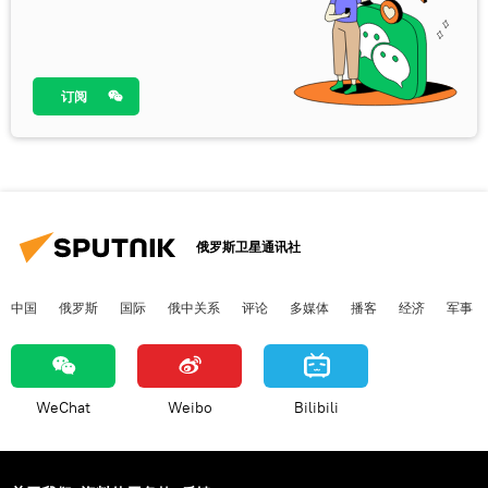
订阅
俄罗斯卫星通讯社
中国
俄罗斯
国际
俄中关系
评论
多媒体
播客
经济
军事
WeChat
Weibo
Bilibili