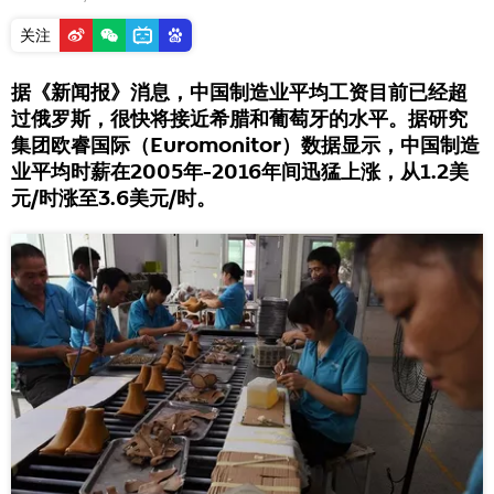
关注
据《新闻报》消息，中国制造业平均工资目前已经超
过俄罗斯，很快将接近希腊和葡萄牙的水平。据研究
集团欧睿国际（Euromonitor）数据显示，中国制造
业平均时薪在2005年-2016年间迅猛上涨，从1.2美
元/时涨至3.6美元/时。