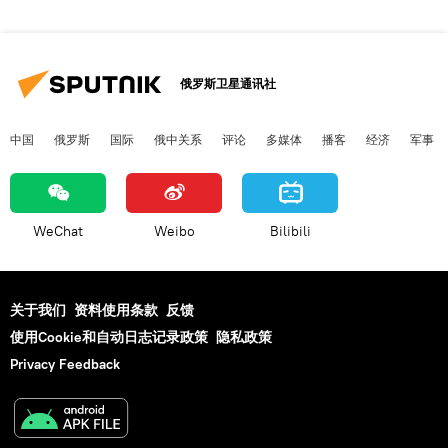
俄罗斯卫星通讯社
中国
俄罗斯
国际
俄中关系
评论
多媒体
播客
经济
军事
WeChat
Weibo
Bilibili
关于我们
资料使用条款
反馈
使用Cookie和自动日志记录政策
隐私政策
Privacy Feedback