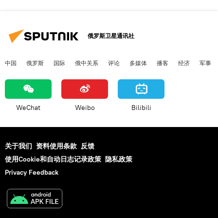
俄罗斯卫星通讯社
中国
俄罗斯
国际
俄中关系
评论
多媒体
播客
经济
军事
WeChat
Weibo
Bilibili
关于我们
资料使用条款
反馈
使用Cookie和自动日志记录政策
隐私政策
Privacy Feedback