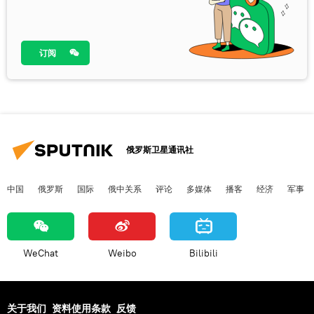
订阅
俄罗斯卫星通讯社
中国
俄罗斯
国际
俄中关系
评论
多媒体
播客
经济
军事
WeChat
Weibo
Bilibili
关于我们
资料使用条款
反馈