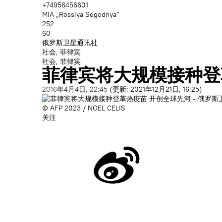
+74956456601
MIA „Rossiya Segodnya“
252
60
俄罗斯卫星通讯社
社会, 菲律宾
社会, 菲律宾
菲律宾将大规模接种登
2016年4月4日, 22:45
(更新:
2021年12月21日, 16:25
)
© AFP 2023 / NOEL CELIS
关注