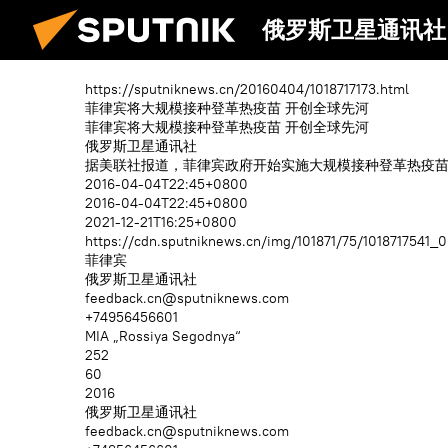
俄罗斯卫星通讯社
https://sputniknews.cn/20160404/1018717173.html
菲律宾将大规模接种登革热疫苗 开创全球先河
菲律宾将大规模接种登革热疫苗 开创全球先河
俄罗斯卫星通讯社
据美联社报道，菲律宾政府开始实施大规模接种登革热疫苗的
2016-04-04T22:45+0800
2016-04-04T22:45+0800
2021-12-21T16:25+0800
https://cdn.sputniknews.cn/img/101871/75/101871754
菲律宾
俄罗斯卫星通讯社
feedback.cn@sputniknews.com
+74956456601
MIA „Rossiya Segodnya“
252
60
2016
俄罗斯卫星通讯社
feedback.cn@sputniknews.com