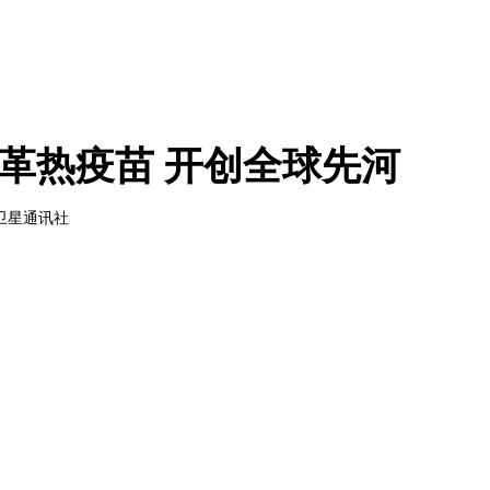
革热疫苗 开创全球先河