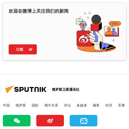
欢迎在微博上关注我们的新闻
订阅
俄罗斯卫星通讯社
中国
俄罗斯
国际
俄中关系
评论
多媒体
播客
经济
军事