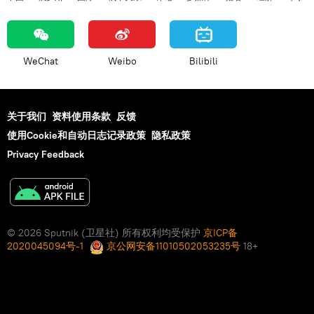
WeChat
Weibo
Bilibili
关于我们
资料使用条款
反馈
使用Cookie和自动日志记录政策
隐私政策
Privacy Feedback
© 2026 Sputnik (卫星社) 所有权利均受保护
京ICP备
2020045094号-1
京公网安备11010502053235号
18+