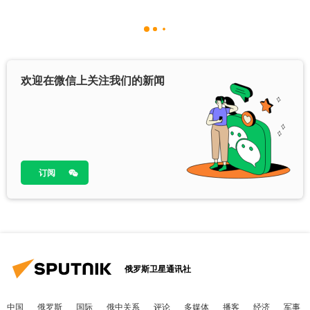
欢迎在微信上关注我们的新闻
订阅
俄罗斯卫星通讯社
中国
俄罗斯
国际
俄中关系
评论
多媒体
播客
经济
军事