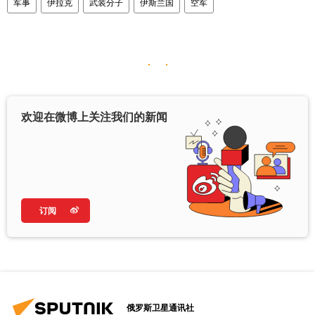
军事
伊拉克
武装分子
伊斯兰国
空军
欢迎在微博上关注我们的新闻
订阅
俄罗斯卫星通讯社