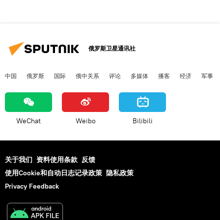
俄罗斯卫星通讯社
中国
俄罗斯
国际
俄中关系
评论
多媒体
播客
经济
军事
WeChat
Weibo
Bilibili
关于我们
资料使用条款
反馈
使用Cookie和自动日志记录政策
隐私政策
Privacy Feedback