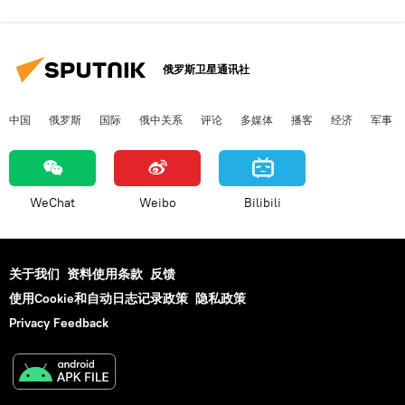
俄罗斯卫星通讯社
中国
俄罗斯
国际
俄中关系
评论
多媒体
播客
经济
军事
WeChat
Weibo
Bilibili
关于我们
资料使用条款
反馈
使用Cookie和自动日志记录政策
隐私政策
Privacy Feedback