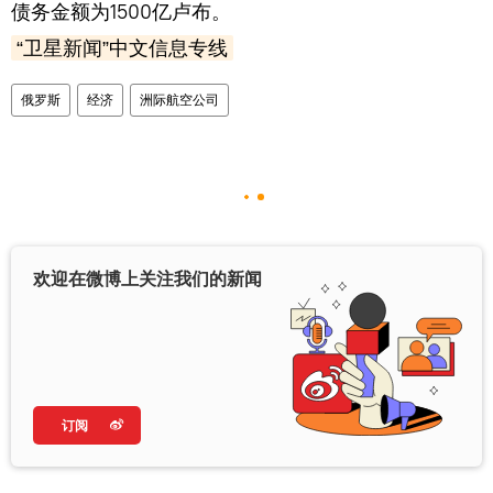
债务金额为1500亿卢布。
“
卫星新闻
”
中文信息专线
俄罗斯
经济
洲际航空公司
欢迎在微博上关注我们的新闻
订阅