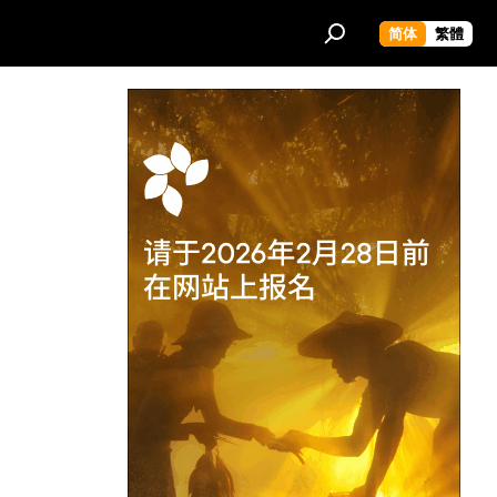
简体
繁體