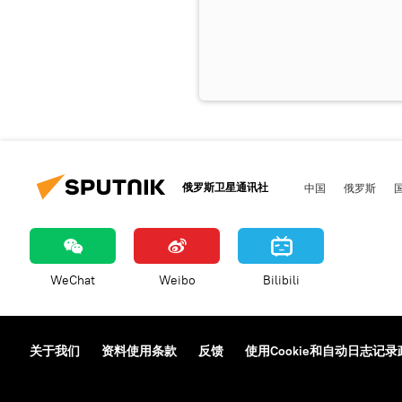
俄罗斯卫星通讯社
中国
俄罗斯
WeChat
Weibo
Bilibili
关于我们
资料使用条款
反馈
使用Cookie和自动日志记录