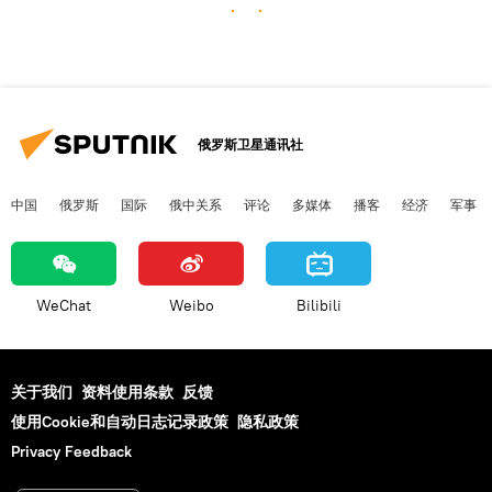
俄罗斯卫星通讯社
中国
俄罗斯
国际
俄中关系
评论
多媒体
播客
经济
军事
WeChat
Weibo
Bilibili
关于我们
资料使用条款
反馈
使用Cookie和自动日志记录政策
隐私政策
Privacy Feedback