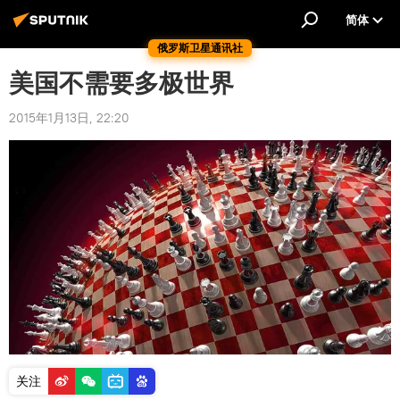
简体
俄罗斯卫星通讯社
美国不需要多极世界
2015年1月13日, 22:20
关注