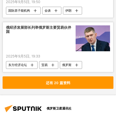
2025年9月5日, 19:50
国际原子能机构
会谈
伊朗
维也纳
俄经济发展部长列举俄罗斯主要贸易伙伴
国
2025年9月5日, 19:33
东方经济论坛
贸易
俄罗斯
俄罗斯经济发展部
中国
土耳其
印度
还有 20 篇资料
俄罗斯卫星通讯社