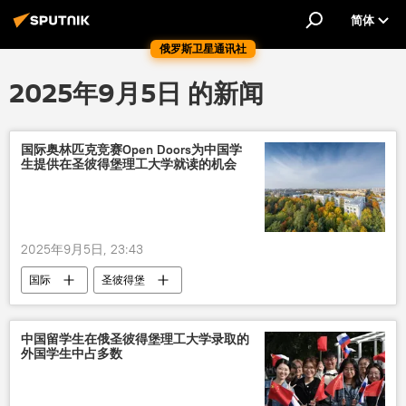
简体
俄罗斯卫星通讯社
2025年9月5日 的新闻
国际奥林匹克竞赛Open Doors为中国学
生提供在圣彼得堡理工大学就读的机会
2025年9月5日, 23:43
国际
圣彼得堡
圣彼得堡彼得大帝理工大学
中国留学生在俄圣彼得堡理工大学录取的
外国学生中占多数