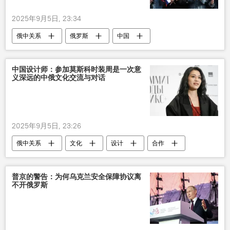
2025年9月5日, 23:34
俄中关系
俄罗斯
中国
学生
中国设计师：参加莫斯科时装周是一次意
义深远的中俄文化交流与对话
2025年9月5日, 23:26
俄中关系
文化
设计
合作
普京的警告：为何乌克兰安全保障协议离
不开俄罗斯