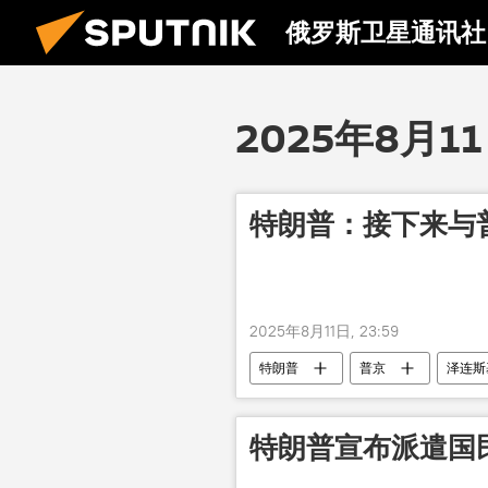
俄罗斯卫星通讯社
2025年8月1
特朗普：接下来与
2025年8月11日, 23:59
特朗普
普京
泽连斯
特朗普宣布派遣国