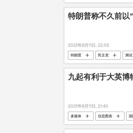
特朗普称不久前以
2025年8月11日, 22:00
特朗普
民主党
测试
九起有利于大英博
2025年8月11日, 21:40
多媒体
信息图表
国