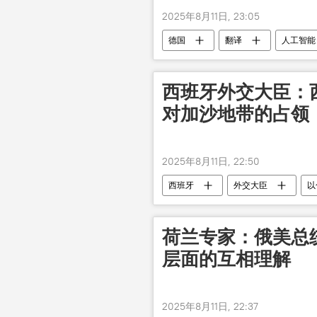
2025年8月11日, 23:05
德国
翻译
人工智能
西班牙外交大臣：
对加沙地带的占领
2025年8月11日, 22:50
西班牙
外交大臣
以
荷兰专家：俄美总
层面的互相理解
2025年8月11日, 22:37