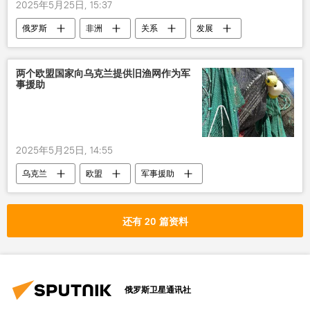
2025年5月25日, 15:37
俄罗斯
非洲
关系
发展
两个欧盟国家向乌克兰提供旧渔网作为军
事援助
2025年5月25日, 14:55
乌克兰
欧盟
军事援助
还有 20 篇资料
俄罗斯卫星通讯社