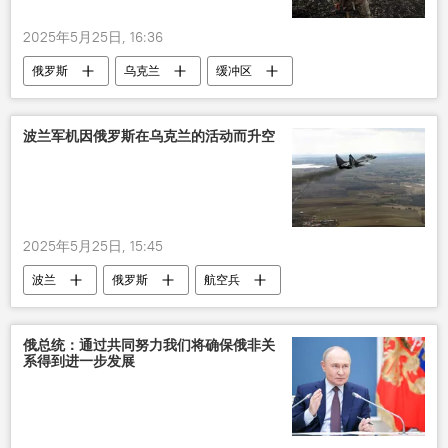
2025年5月25日, 16:36
俄罗斯
乌克兰
缓冲区
俄罗斯在乌克兰的特别军事行动
波兰军机因俄罗斯在乌克兰的活动而升空
2025年5月25日, 15:45
波兰
俄罗斯
航空兵
乌克兰
俄总统：通过共同努力我们将确保俄非关
系得到进一步发展