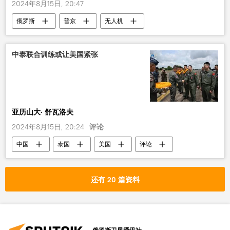
2024年8月15日, 20:47
俄罗斯
普京
无人机
中泰联合训练或让美国紧张
亚历山大· 舒瓦洛夫
2024年8月15日, 20:24
评论
中国
泰国
美国
评论
还有 20 篇资料