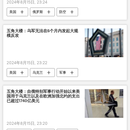
2024年8月15日, 23:24
美国
俄罗斯
防空
五角大楼：乌军无法在6个月内发起大规
模反攻
2024年8月15日, 23:22
美国
乌克兰
军事
五角大楼：自俄特别军事行动开始以来美
国用于乌克兰以及在欧洲加强北约的支出
已超过1740亿美元
2024年8月15日, 23:20