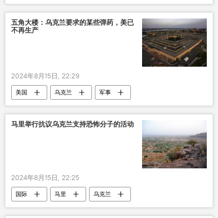
五角大楼：乌克兰要求的某些弹药，美已
不再生产
2024年8月15日, 22:29
美国
乌克兰
军事
马里举行抗议乌克兰支持恐怖分子的活动
2024年8月15日, 22:25
国际
马里
乌克兰