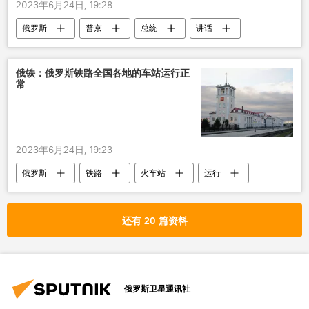
2023年6月24日, 19:28
俄罗斯
普京
总统
讲话
视频
俄铁：俄罗斯铁路全国各地的车站运行正
常
2023年6月24日, 19:23
俄罗斯
铁路
火车站
运行
还有 20 篇资料
俄罗斯卫星通讯社