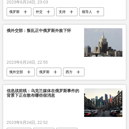
2023年6月24日, 23:03
俄罗斯
外交
支持
领导人
俄外交部：叛乱正中俄罗斯外敌下怀
2023年6月24日, 22:55
俄外交部
俄罗斯
西方
叛乱分子
信息战前线：乌克兰媒体在俄罗斯事件的
背景下正在散布哪些假消息
2023年6月24日, 22:52