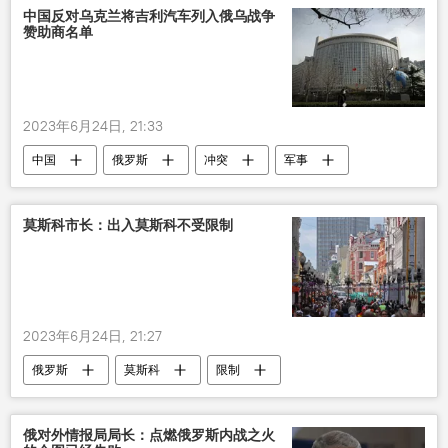
中国反对乌克兰将吉利汽车列入俄乌战争
赞助商名单
2023年6月24日, 21:33
中国
俄罗斯
冲突
军事
莫斯科市长：出入莫斯科不受限制
2023年6月24日, 21:27
俄罗斯
莫斯科
限制
俄对外情报局局长：点燃俄罗斯内战之火