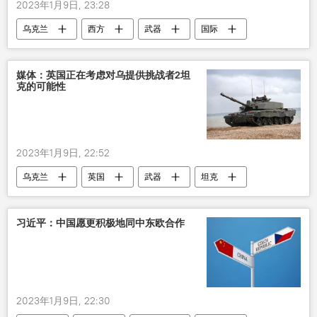
2023年1月9日, 23:28
乌克兰
西方
武器
国际
媒体：英国正在考虑对乌提供挑战者2坦
克的可能性
2023年1月9日, 22:52
乌克兰
英国
武器
坦克
国际
习近平：中国愿更积极地同中东欧合作
2023年1月9日, 22:30