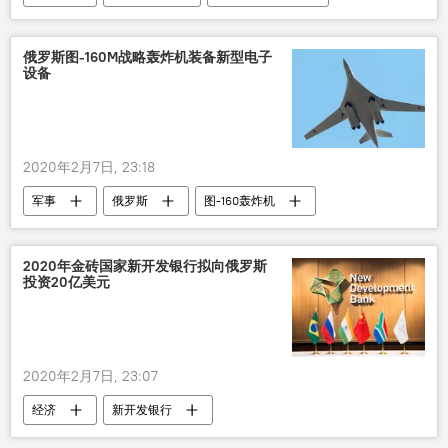
俄罗斯图-160M战略轰炸机装备新型电子
设备
2020年2月7日, 23:18
军事
俄罗斯
图-160轰炸机
电子设备
新型
2020年金砖国家新开发银行拟向俄罗斯
投资20亿美元
2020年2月7日, 23:07
经济
新开发银行