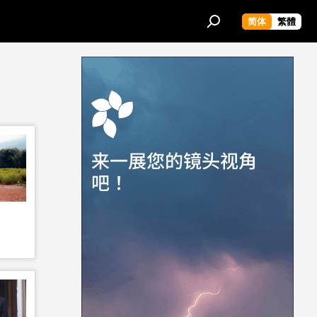
简体
繁體