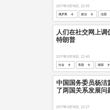
2017年3月18日, 22:55
俄罗斯
政治
法国
封锁
人们在社交网上调
特朗普
2017年3月18日, 22:40
社会
美国
德国
中国国务委员杨洁
了两国关系发展问
2017年3月18日, 22:27