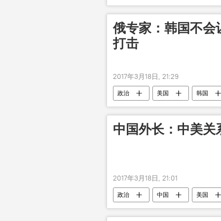
俄专家：韩国不会
打击
2017年3月18日, 21:29
政治
美国
韩国
中国外长：中美关
2017年3月18日, 21:01
政治
中国
美国