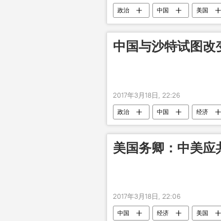
政治
中国
美国
中国与沙特试图改
2017年3月18日, 22:26
政治
中国
经济
美国务卿：中美应
2017年3月18日, 22:06
中国
经济
美国